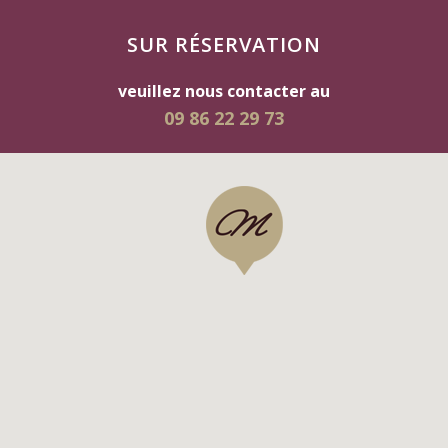
SUR RÉSERVATION
veuillez nous contacter au
09 86 22 29 73