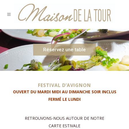
Réservez une table
FESTIVAL D’AVIGNON
OUVERT DU MARDI MIDI AU DIMANCHE SOIR INCLUS
FERMÉ LE LUNDI
RETROUVONS-NOUS AUTOUR DE NOTRE
CARTE ESTIVALE