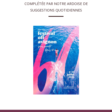
COMPLÉTÉE PAR NOTRE ARDOISE DE
SUGGESTIONS QUOTIDIENNES