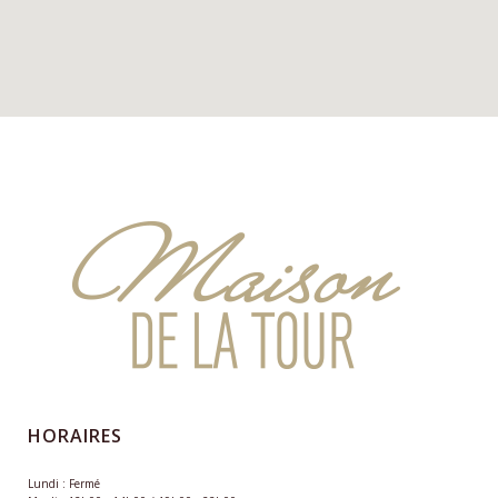
HORAIRES
Lundi : Fermé