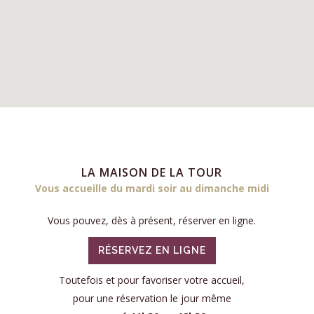
LA MAISON DE LA TOUR
Vous accueille du mardi soir au dimanche midi
Vous pouvez, dès à présent, réserver en ligne.
RÉSERVEZ EN LIGNE
Toutefois et pour favoriser votre accueil,
pour une réservation le jour même