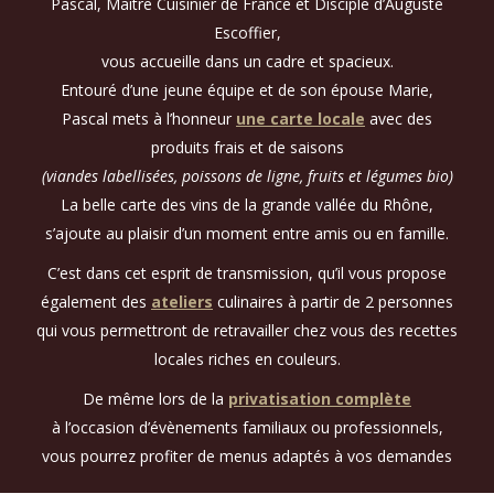
Pascal, Maître Cuisinier de France et Disciple d’Auguste
Escoffier,
vous accueille dans un cadre et spacieux.
Entouré d’une jeune équipe et de son épouse Marie,
Pascal mets à l’honneur
une carte locale
avec des
produits frais et de saisons
(viandes labellisées, poissons de ligne, fruits et légumes bio)
La belle carte des vins de la grande vallée du Rhône,
s’ajoute au plaisir d’un moment entre amis ou en famille.
C’est dans cet esprit de transmission, qu’il vous propose
également des
ateliers
culinaires à partir de 2 personnes
qui vous permettront de retravailler chez vous des recettes
locales riches en couleurs.
De même lors de la
privatisation complète
à l’occasion d’évènements familiaux ou professionnels,
vous pourrez profiter de menus adaptés à vos demandes