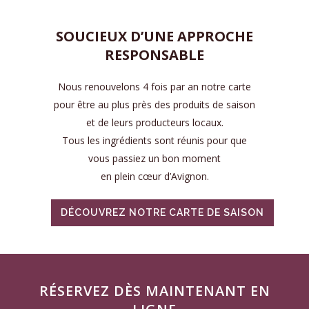
SOUCIEUX D’UNE APPROCHE
RESPONSABLE
Nous renouvelons 4 fois par an notre carte
pour être au plus près des produits de saison
et de leurs producteurs locaux.
Tous les ingrédients sont réunis pour que
vous passiez un bon moment
en plein cœur d’Avignon.
DÉCOUVREZ NOTRE CARTE DE SAISON
RÉSERVEZ DÈS MAINTENANT EN