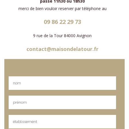
passé 11h30 ou 18h30
merci de bien vouloir reserver par téléphone au
09 86 22 29 73
9 rue de la Tour 84000 Avignon
contact@maisondelatour.fr