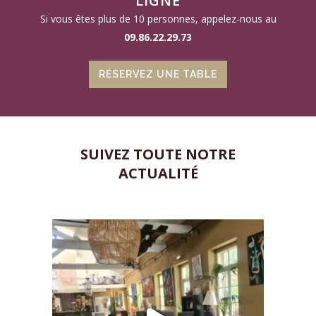
LIGNE
Si vous êtes plus de 10 personnes, appelez-nous au
09.86.22.29.73
RÉSERVEZ UNE TABLE
SUIVEZ TOUTE NOTRE
ACTUALITÉ
maisondelatouravignon
Août 8