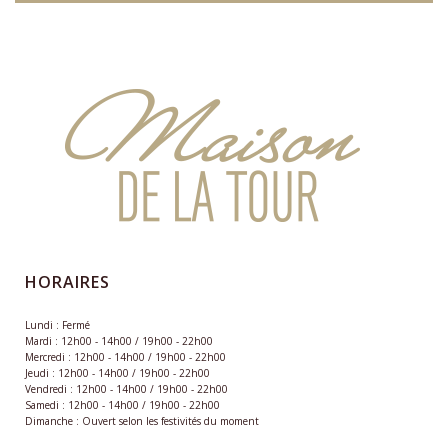
HORAIRES
Lundi : Fermé
Mardi : 12h00 - 14h00 / 19h00 - 22h00
Mercredi : 12h00 - 14h00 / 19h00 - 22h00
Jeudi : 12h00 - 14h00 / 19h00 - 22h00
Vendredi : 12h00 - 14h00 / 19h00 - 22h00
Samedi : 12h00 - 14h00 / 19h00 - 22h00
Dimanche : Ouvert selon les festivités du moment